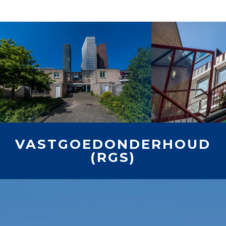
VASTGOEDONDERHOUD
(RGS)