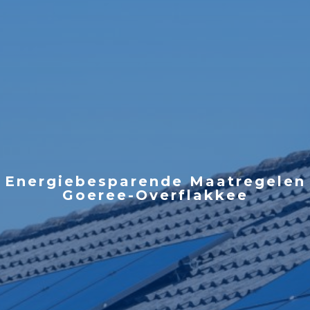
Energiebesparende Maatregelen
Goeree-Overflakkee