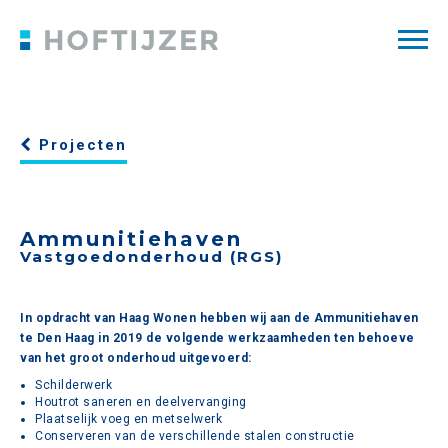
Projecten
Ammunitiehaven
Vastgoedonderhoud (RGS)
In opdracht van Haag Wonen hebben wij aan de Ammunitiehaven
te Den Haag in 2019 de volgende werkzaamheden ten behoeve
van het groot onderhoud uitgevoerd:
Schilderwerk
Houtrot saneren en deelvervanging
Plaatselijk voeg en metselwerk
Conserveren van de verschillende stalen constructie